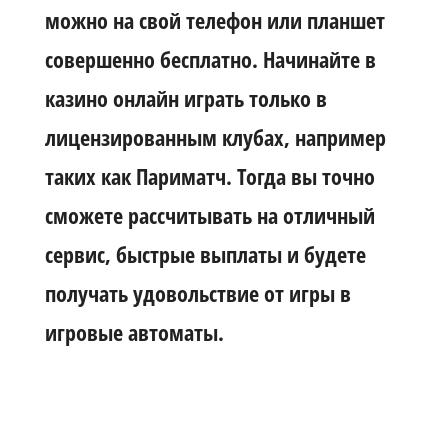
можно на свой телефон или планшет
совершенно бесплатно. Начинайте в
казино онлайн играть только в
лицензированным клубах, например
таких как Париматч. Тогда вы точно
сможете рассчитывать на отличный
сервис, быстрые выплаты и будете
получать удовольствие от игры в
игровые автоматы.