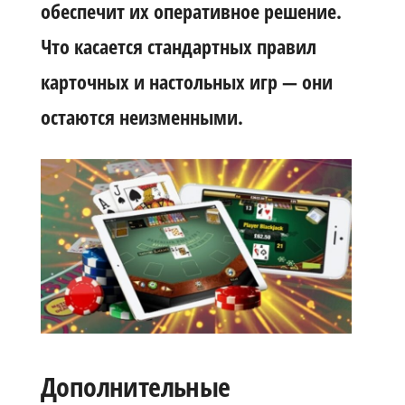
обеспечит их оперативное решение.
Что касается стандартных правил
карточных и настольных игр — они
остаются неизменными.
Дополнительные