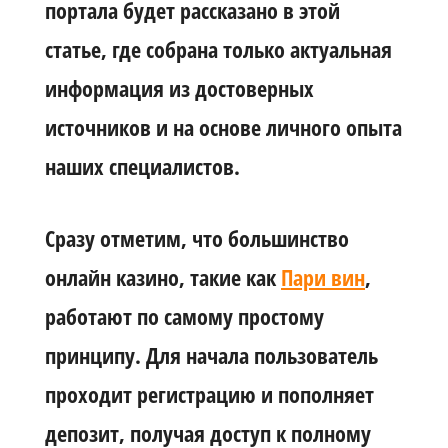
портала будет рассказано в этой
статье, где собрана только актуальная
информация из достоверных
источников и на основе личного опыта
наших специалистов.
Сразу отметим, что большинство
онлайн казино, такие как
Пари вин
,
работают по самому простому
принципу. Для начала пользователь
проходит регистрацию и пополняет
депозит, получая доступ к полному