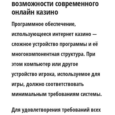
возможности современного
онлайн казино
Программное обеспечение,
использующееся интернет казино —
сложное устройство программы и её
многокомпонентная структура. При
этом компьютер или другое
устройство игрока, используемое для
игры, должно соответствовать
минимальным требованиям системы.
Для удовлетворения требований всех