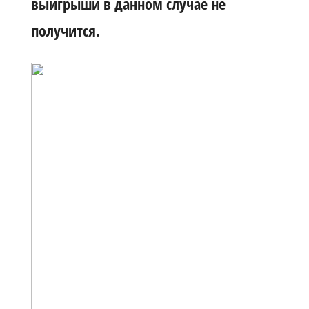
выигрыши в данном случае не
получится.