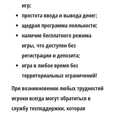
игр;
простота ввода и вывода денег;
щедрая программа лояльности;
наличие бесплатного режима
игры, что доступен без
регистрации и депозита;
игра в любое время без
территориальных ограничений!
При возникновении любых трудностей
игроки всегда могут обратиться в
службу техподдержки, которая