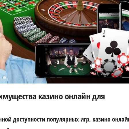
мущества казино онлайн для
ной доступности популярных игр, казино онлай