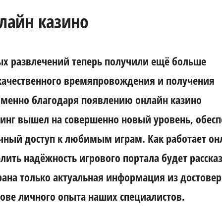
нлайн казино
ых развлечений теперь получили ещё больше
качественного времяпровождения и получения
Именно благодаря появлению онлайн казино
инг вышел на совершенно новый уровень, обес
чный доступ к любимым играм. Как работает он
елить надёжность игрового портала будет расска
обрана только актуальная информация из достове
нове личного опыта наших специалистов.