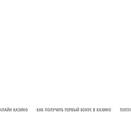
ОНЛАЙН КАЗИНО
КАК ПОЛУЧИТЬ ПЕРВЫЙ БОНУС В КАЗИНО
ПОПУ