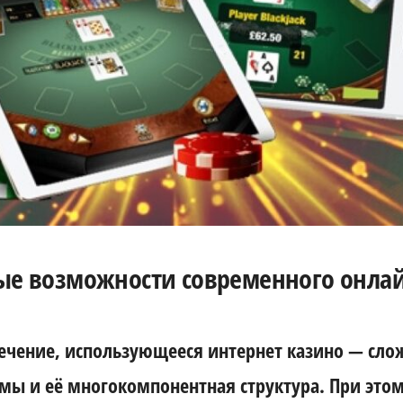
ые возможности современного онла
ечение, использующееся интернет казино — сло
мы и её многокомпонентная структура. При это