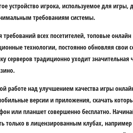
ое устройство игрока, используемое для игры,
инимальным требованиям системы.
 требований всех посетителей, топовые онлайн
ионные технологии, постоянно обновляя свои с
у серверов традиционно уходит значительная ч
зино.
ой работе над улучшением качества игры онлай
мобильные версии и приложения, скачать котор
фон или планшет совершенно бесплатно. Начина
ть только в лицензированным клубах, например