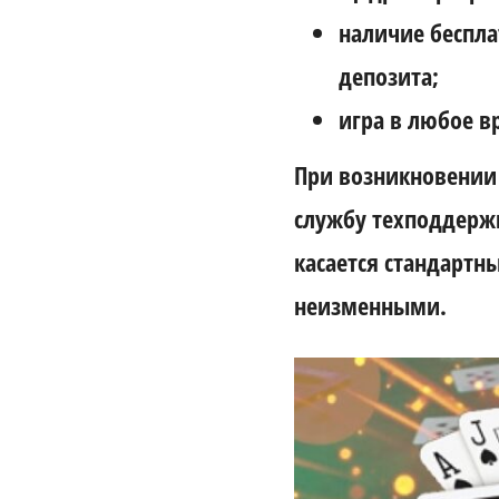
наличие беспла
депозита;
игра в любое в
При возникновении 
службу техподдержк
касается стандартн
неизменными.